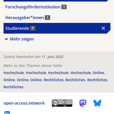
Forschungsförderinstitution
1
Herausgeber*innen
1
Studierende
1
Mehr zeigen
Zuletzt bearbeitet am
11. Juni 2025
Mehr zu den Themen dieser Seite:
Hochschule
Hochschule
Hochschule
Hochschule
Online
Online
Online
Online
Rechtliches
Rechtliches
Rechtliches
Rechtliches
open-access.network