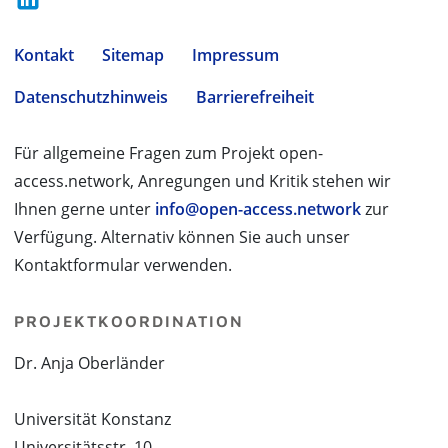
Kontakt
Sitemap
Impressum
Datenschutzhinweis
Barrierefreiheit
Für allgemeine Fragen zum Projekt open-
access.network, Anregungen und Kritik stehen wir
Ihnen gerne unter
info@open-access.network
zur
Verfügung. Alternativ können Sie auch unser
Kontaktformular verwenden.
PROJEKTKOORDINATION
Dr. Anja Oberländer
Universität Konstanz
Universitätsstr. 10