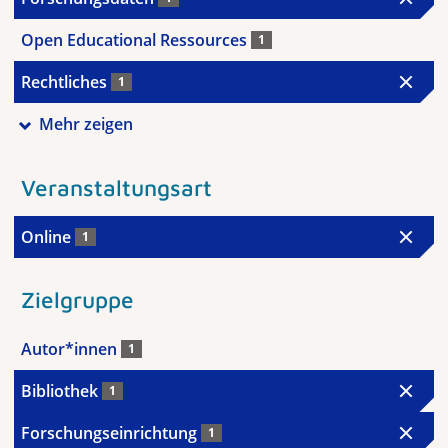
Open Educational Ressources
1
Rechtliches
1
Mehr zeigen
Veranstaltungsart
Online
1
Zielgruppe
Autor*innen
1
Bibliothek
1
Forschungseinrichtung
1