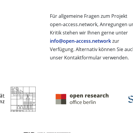
Für allgemeine Fragen zum Projekt
open-access.network, Anregungen u
Kritik stehen wir Ihnen gerne unter
info@open-access.network
zur
Verfügung. Alternativ können Sie au
unser Kontaktformular verwenden.