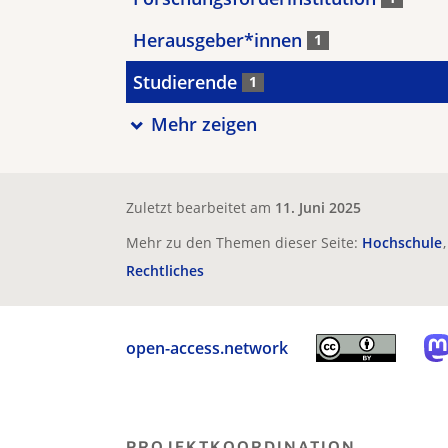
Herausgeber*innen
1
Studierende
1
Mehr zeigen
Zuletzt bearbeitet am
11. Juni 2025
Mehr zu den Themen dieser Seite:
Hochschule
Rechtliches
open-access.network
PROJEKTKOORDINATION