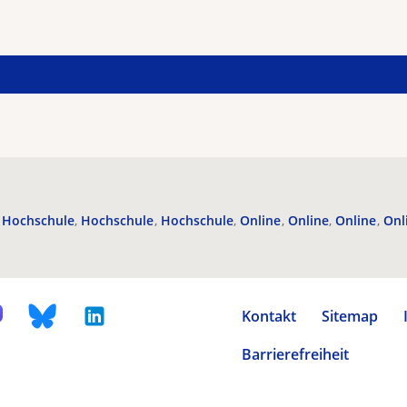
Hochschule
Hochschule
Hochschule
Online
Online
Online
Onl
Kontakt
Sitemap
Barrierefreiheit