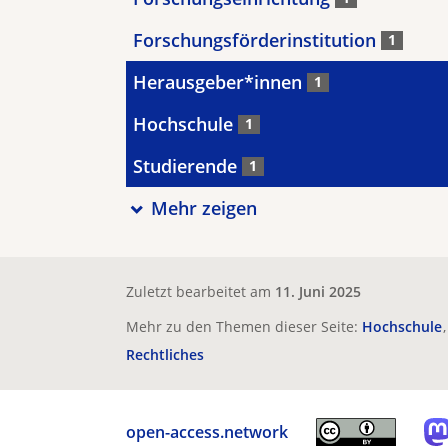
Forschungsförderinstitution
1
Herausgeber*innen
1
Hochschule
1
Studierende
1
Mehr zeigen
Zuletzt bearbeitet am
11. Juni 2025
Mehr zu den Themen dieser Seite:
Hochschule
Rechtliches
open-access.network