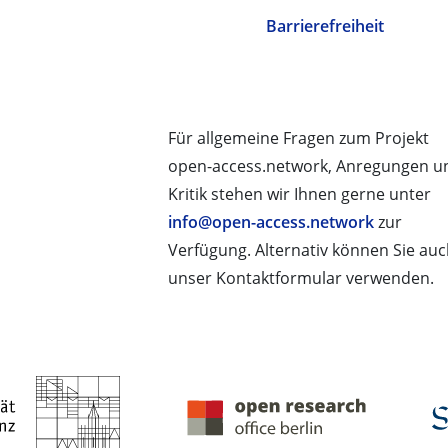
Barrierefreiheit
Für allgemeine Fragen zum Projekt
open-access.network, Anregungen u
Kritik stehen wir Ihnen gerne unter
info@open-access.network
zur
Verfügung. Alternativ können Sie au
unser Kontaktformular verwenden.