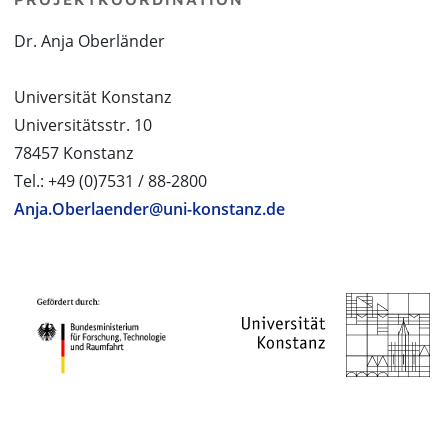
Dr. Anja Oberländer
Universität Konstanz
Universitätsstr. 10
78457 Konstanz
Tel.: +49 (0)7531 / 88-2800
Anja.Oberlaender@uni-konstanz.de
PROJEKTPARTNER