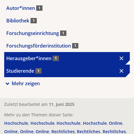
Autor*innen
1
Bibliothek
1
Forschungseinrichtung
1
Forschungsförderinstitution
1
Herausgeber*innen
1
Studierende
1
Mehr zeigen
Zuletzt bearbeitet am
11. Juni 2025
Mehr zu den Themen dieser Seite:
Hochschule
Hochschule
Hochschule
Hochschule
Online
Online
Online
Online
Rechtliches
Rechtliches
Rechtliches