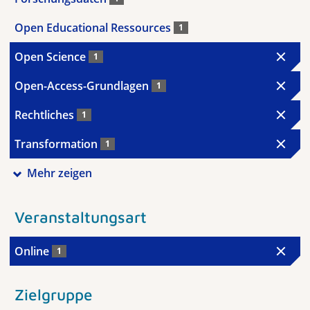
Open Educational Ressources
1
Open Science
1
Open-Access-Grundlagen
1
Rechtliches
1
Transformation
1
Mehr zeigen
Veranstaltungsart
Online
1
Zielgruppe