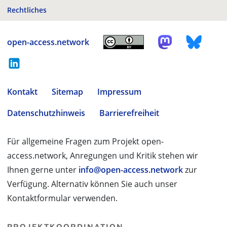
Rechtliches
open-access.network
Kontakt
Sitemap
Impressum
Datenschutzhinweis
Barrierefreiheit
Für allgemeine Fragen zum Projekt open-
access.network, Anregungen und Kritik stehen wir
Ihnen gerne unter
info@open-access.network
zur
Verfügung. Alternativ können Sie auch unser
Kontaktformular verwenden.
PROJEKTKOORDINATION