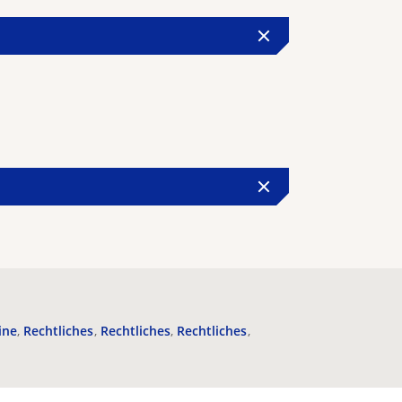
ine
Rechtliches
Rechtliches
Rechtliches