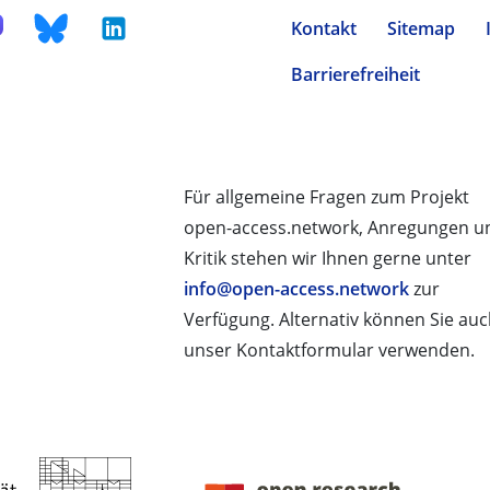
Kontakt
Sitemap
Barrierefreiheit
Für allgemeine Fragen zum Projekt
open-access.network, Anregungen u
Kritik stehen wir Ihnen gerne unter
info@open-access.network
zur
Verfügung. Alternativ können Sie au
unser Kontaktformular verwenden.