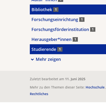
Bibliothek
1
Forschungseinrichtung
1
Forschungsförderinstitution
1
Herausgeber*innen
1
Studierende
1
Mehr zeigen
Zuletzt bearbeitet am
11. Juni 2025
Mehr zu den Themen dieser Seite:
Hochschule
Rechtliches