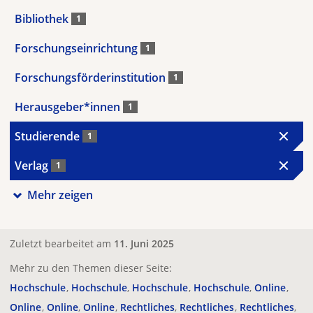
Bibliothek
1
Forschungseinrichtung
1
Forschungsförderinstitution
1
Herausgeber*innen
1
Studierende
1
Verlag
1
Mehr zeigen
Zuletzt bearbeitet am
11. Juni 2025
Mehr zu den Themen dieser Seite:
Hochschule
Hochschule
Hochschule
Hochschule
Online
Online
Online
Online
Rechtliches
Rechtliches
Rechtliches