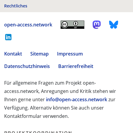
Rechtliches
open-access.network
Kontakt
Sitemap
Impressum
Datenschutzhinweis
Barrierefreiheit
Für allgemeine Fragen zum Projekt open-
access.network, Anregungen und Kritik stehen wir
Ihnen gerne unter
info@open-access.network
zur
Verfügung. Alternativ können Sie auch unser
Kontaktformular verwenden.
PROJEKTKOORDINATION