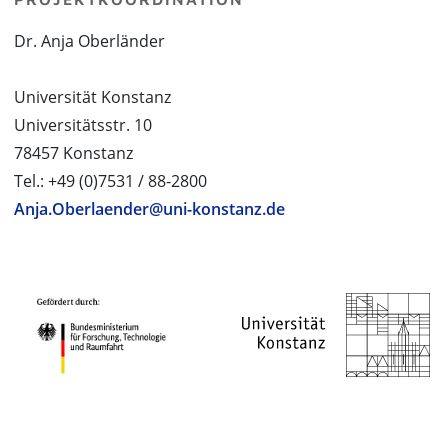
Dr. Anja Oberländer
Universität Konstanz
Universitätsstr. 10
78457 Konstanz
Tel.: +49 (0)7531 / 88-2800
Anja.Oberlaender@uni-konstanz.de
PROJEKTPARTNER