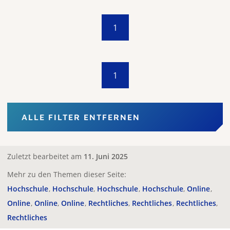
1
1
ALLE FILTER ENTFERNEN
Zuletzt bearbeitet am
11. Juni 2025
Mehr zu den Themen dieser Seite:
Hochschule
Hochschule
Hochschule
Hochschule
Online
Online
Online
Online
Rechtliches
Rechtliches
Rechtliches
Rechtliches