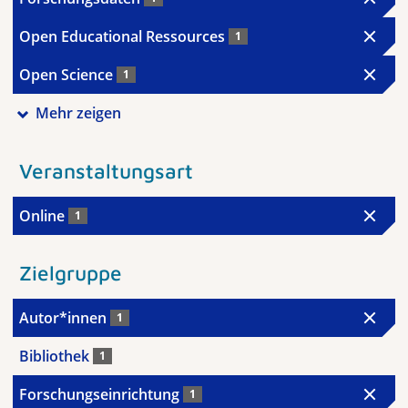
Open Educational Ressources
1
Open Science
1
Mehr zeigen
Veranstaltungsart
Online
1
Zielgruppe
Autor*innen
1
Bibliothek
1
Forschungseinrichtung
1