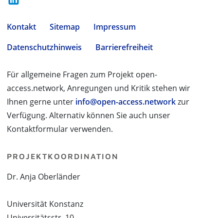
Kontakt
Sitemap
Impressum
Datenschutzhinweis
Barrierefreiheit
Für allgemeine Fragen zum Projekt open-
access.network, Anregungen und Kritik stehen wir
Ihnen gerne unter
info@open-access.network
zur
Verfügung. Alternativ können Sie auch unser
Kontaktformular verwenden.
PROJEKTKOORDINATION
Dr. Anja Oberländer
Universität Konstanz
Universitätsstr. 10