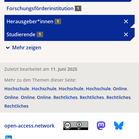
Forschungsförderinstitution
1
Herausgeber*innen
1
Studierende
1
Mehr zeigen
Zuletzt bearbeitet am
11. Juni 2025
Mehr zu den Themen dieser Seite:
Hochschule
Hochschule
Hochschule
Hochschule
Online
Online
Online
Online
Rechtliches
Rechtliches
Rechtliches
Rechtliches
open-access.network