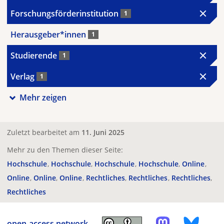
Forschungsförderinstitution
1
Herausgeber*innen
1
Studierende
1
Verlag
1
Mehr zeigen
Zuletzt bearbeitet am
11. Juni 2025
Mehr zu den Themen dieser Seite:
Hochschule
Hochschule
Hochschule
Hochschule
Online
Online
Online
Online
Rechtliches
Rechtliches
Rechtliches
Rechtliches
open-access.network