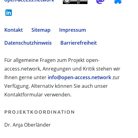
Kontakt
Sitemap
Impressum
Datenschutzhinweis
Barrierefreiheit
Für allgemeine Fragen zum Projekt open-
access.network, Anregungen und Kritik stehen wir
Ihnen gerne unter
info@open-access.network
zur
Verfügung. Alternativ können Sie auch unser
Kontaktformular verwenden.
PROJEKTKOORDINATION
Dr. Anja Oberländer