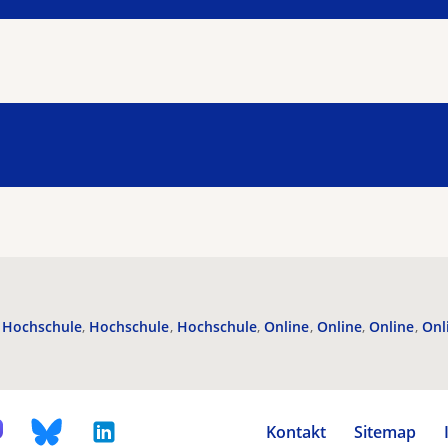
Hochschule
Hochschule
Hochschule
Online
Online
Online
Onl
Kontakt
Sitemap