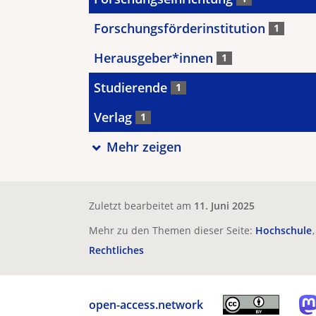
Forschungsförderinstitution
1
Herausgeber*innen
1
Studierende
1
Verlag
1
Mehr zeigen
Zuletzt bearbeitet am
11. Juni 2025
Mehr zu den Themen dieser Seite:
Hochschule
Rechtliches
open-access.network