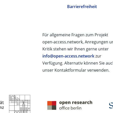
Barrierefreiheit
Für allgemeine Fragen zum Projekt
open-access.network, Anregungen u
Kritik stehen wir Ihnen gerne unter
info@open-access.network
zur
Verfügung. Alternativ können Sie au
unser Kontaktformular verwenden.