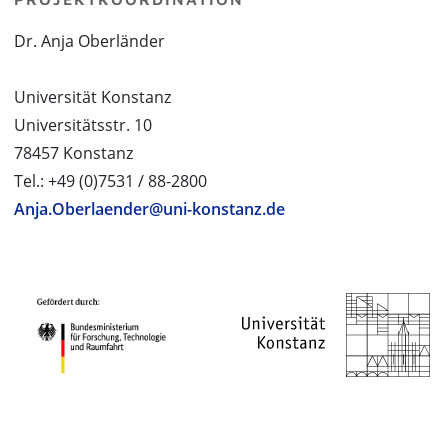
Dr. Anja Oberländer
Universität Konstanz
Universitätsstr. 10
78457 Konstanz
Tel.: +49 (0)7531 / 88-2800
Anja.Oberlaender@uni-konstanz.de
PROJEKTPARTNER