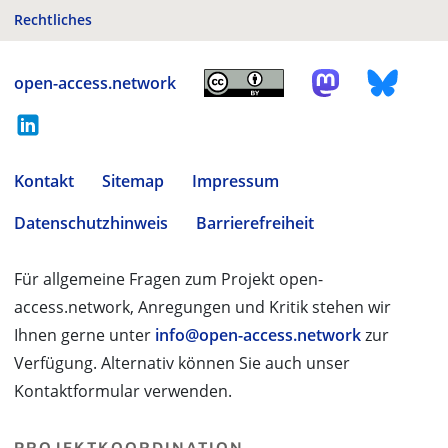
Rechtliches
open-access.network
Kontakt
Sitemap
Impressum
Datenschutzhinweis
Barrierefreiheit
Für allgemeine Fragen zum Projekt open-
access.network, Anregungen und Kritik stehen wir
Ihnen gerne unter
info@open-access.network
zur
Verfügung. Alternativ können Sie auch unser
Kontaktformular verwenden.
PROJEKTKOORDINATION