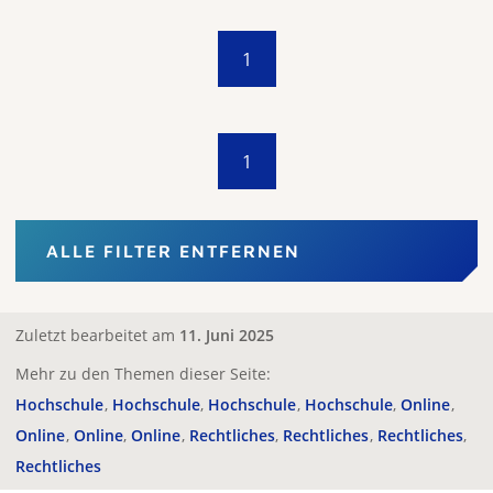
1
1
ALLE FILTER ENTFERNEN
Zuletzt bearbeitet am
11. Juni 2025
Mehr zu den Themen dieser Seite:
Hochschule
Hochschule
Hochschule
Hochschule
Online
Online
Online
Online
Rechtliches
Rechtliches
Rechtliches
Rechtliches