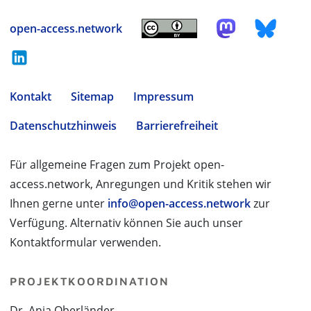
open-access.network
Kontakt
Sitemap
Impressum
Datenschutzhinweis
Barrierefreiheit
Für allgemeine Fragen zum Projekt open-
access.network, Anregungen und Kritik stehen wir
Ihnen gerne unter
info@open-access.network
zur
Verfügung. Alternativ können Sie auch unser
Kontaktformular verwenden.
PROJEKTKOORDINATION
Dr. Anja Oberländer