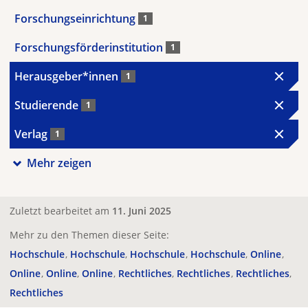
Forschungseinrichtung
1
Forschungsförderinstitution
1
Herausgeber*innen
1
Studierende
1
Verlag
1
Mehr zeigen
Zuletzt bearbeitet am
11. Juni 2025
Mehr zu den Themen dieser Seite:
Hochschule
Hochschule
Hochschule
Hochschule
Online
Online
Online
Online
Rechtliches
Rechtliches
Rechtliches
Rechtliches