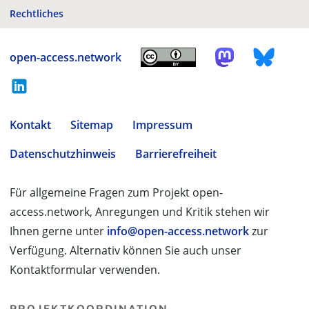
Rechtliches
open-access.network
Kontakt
Sitemap
Impressum
Datenschutzhinweis
Barrierefreiheit
Für allgemeine Fragen zum Projekt open-
access.network, Anregungen und Kritik stehen wir
Ihnen gerne unter
info@open-access.network
zur
Verfügung. Alternativ können Sie auch unser
Kontaktformular verwenden.
PROJEKTKOORDINATION