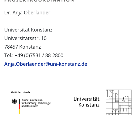
Dr. Anja Oberländer
Universität Konstanz
Universitätsstr. 10
78457 Konstanz
Tel.: +49 (0)7531 / 88-2800
Anja.Oberlaender@uni-konstanz.de
PROJEKTPARTNER