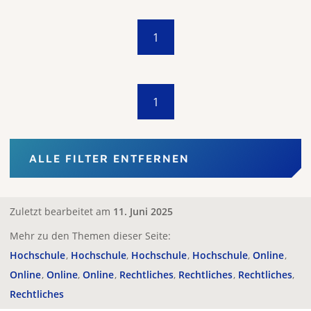
1
1
ALLE FILTER ENTFERNEN
Zuletzt bearbeitet am
11. Juni 2025
Mehr zu den Themen dieser Seite:
Hochschule
Hochschule
Hochschule
Hochschule
Online
Online
Online
Online
Rechtliches
Rechtliches
Rechtliches
Rechtliches