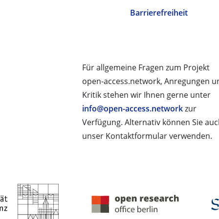
Barrierefreiheit
Für allgemeine Fragen zum Projekt
open-access.network, Anregungen u
Kritik stehen wir Ihnen gerne unter
info@open-access.network
zur
Verfügung. Alternativ können Sie au
unser Kontaktformular verwenden.