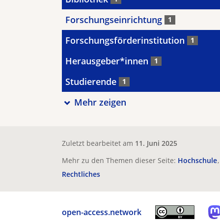
Forschungseinrichtung
1
Forschungsförderinstitution
1
Herausgeber*innen
1
Studierende
1
Mehr zeigen
Zuletzt bearbeitet am
11. Juni 2025
Mehr zu den Themen dieser Seite:
Hochschule
Rechtliches
open-access.network