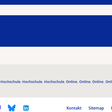
Hochschule
Hochschule
Hochschule
Online
Online
Online
Onl
Kontakt
Sitemap