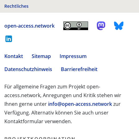
Rechtliches
open-access.network
Kontakt
Sitemap
Impressum
Datenschutzhinweis
Barrierefreiheit
Für allgemeine Fragen zum Projekt open-
access.network, Anregungen und Kritik stehen wir
Ihnen gerne unter
info@open-access.network
zur
Verfügung. Alternativ können Sie auch unser
Kontaktformular verwenden.
PROJEKTKOORDINATION