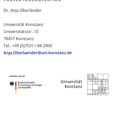
Dr. Anja Oberländer
Universität Konstanz
Universitätsstr. 10
78457 Konstanz
Tel.: +49 (0)7531 / 88-2800
Anja.Oberlaender@uni-konstanz.de
PROJEKTPARTNER