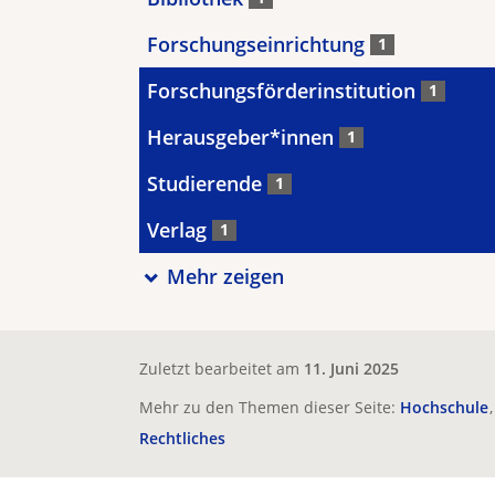
Forschungseinrichtung
1
Forschungsförderinstitution
1
Herausgeber*innen
1
Studierende
1
Verlag
1
Mehr zeigen
Zuletzt bearbeitet am
11. Juni 2025
Mehr zu den Themen dieser Seite:
Hochschule
Rechtliches