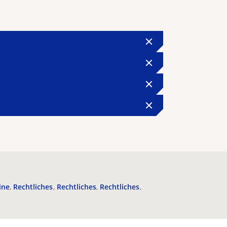
ine
Rechtliches
Rechtliches
Rechtliches