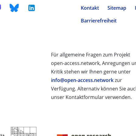
Kontakt
Sitemap
Barrierefreiheit
Für allgemeine Fragen zum Projekt
open-access.network, Anregungen u
Kritik stehen wir Ihnen gerne unter
info@open-access.network
zur
Verfügung. Alternativ können Sie au
unser Kontaktformular verwenden.