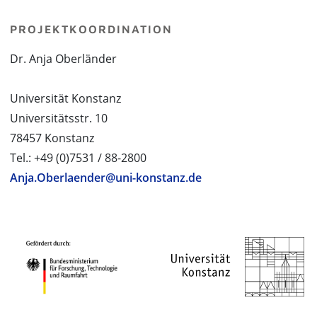
PROJEKTKOORDINATION
Dr. Anja Oberländer
Universität Konstanz
Universitätsstr. 10
78457 Konstanz
Tel.: +49 (0)7531 / 88-2800
Anja.Oberlaender@uni-konstanz.de
PROJEKTPARTNER