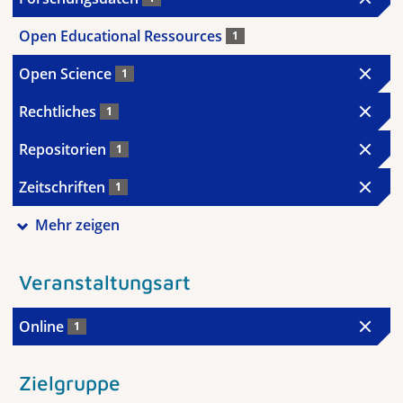
Open Educational Ressources
1
Open Science
1
Rechtliches
1
Repositorien
1
Zeitschriften
1
Mehr zeigen
Veranstaltungsart
Online
1
Zielgruppe