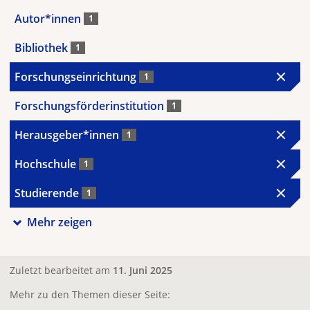
Autor*innen
1
Bibliothek
1
Forschungseinrichtung
1
Forschungsförderinstitution
1
Herausgeber*innen
1
Hochschule
1
Studierende
1
Mehr zeigen
Zuletzt bearbeitet am
11. Juni 2025
Mehr zu den Themen dieser Seite: