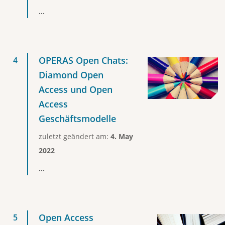
...
OPERAS Open Chats:
Diamond Open
Access und Open
Access
Geschäftsmodelle
zuletzt geändert am:
4. May
2022
...
Open Access