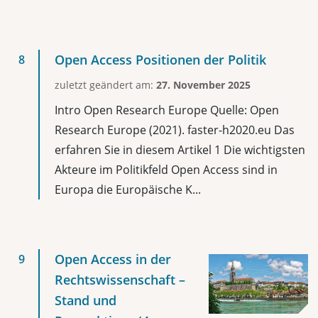
Open Access Positionen der Politik
zuletzt geändert am:
27. November 2025
Intro Open Research Europe Quelle: Open
Research Europe (2021). faster-h2020.eu Das
erfahren Sie in diesem Artikel 1 Die wichtigsten
Akteure im Politikfeld Open Access sind in
Europa die Europäische K...
Open Access in der
Rechtswissenschaft –
Stand und