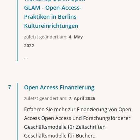
GLAM - Open-Access-
Praktiken in Berlins
Kultureinrichtungen
zuletzt geändert am:
4. May
2022
...
Open Access Finanzierung
zuletzt geändert am:
7. April 2025
Erfahren Sie mehr zur Finanzierung von Open
Access Open Access und Forschungsförderer
Geschäftsmodelle für Zeitschriften
Geschäftsmodelle für Bücher...