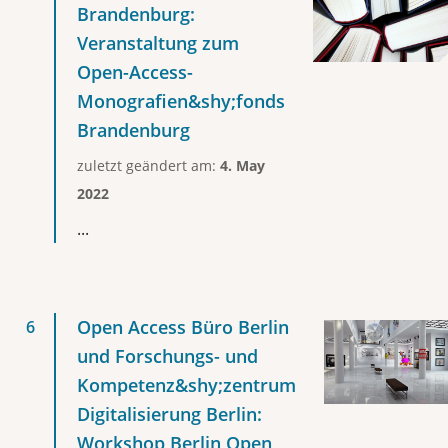
Brandenburg:
Veranstaltung zum
Open-Access-
Monografien&shy;fonds
Brandenburg
zuletzt geändert am:
4. May
2022
...
Open Access Büro Berlin
und Forschungs- und
Kompetenz&shy;zentrum
Digitalisierung Berlin:
Workshop Berlin Open