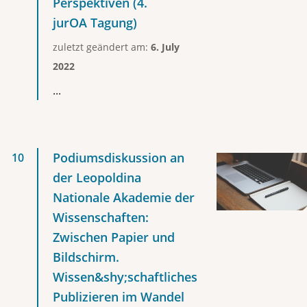
Perspektiven (4.
jurOA Tagung)
zuletzt geändert am:
6. July
2022
...
Podiumsdiskussion an
der Leopoldina
Nationale Akademie der
Wissenschaften:
Zwischen Papier und
Bildschirm.
Wissen&shy;schaftliches
Publizieren im Wandel