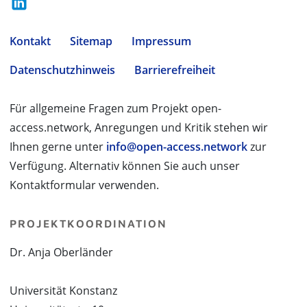
Kontakt
Sitemap
Impressum
Datenschutzhinweis
Barrierefreiheit
Für allgemeine Fragen zum Projekt open-
access.network, Anregungen und Kritik stehen wir
Ihnen gerne unter
info@open-access.network
zur
Verfügung. Alternativ können Sie auch unser
Kontaktformular verwenden.
PROJEKTKOORDINATION
Dr. Anja Oberländer
Universität Konstanz