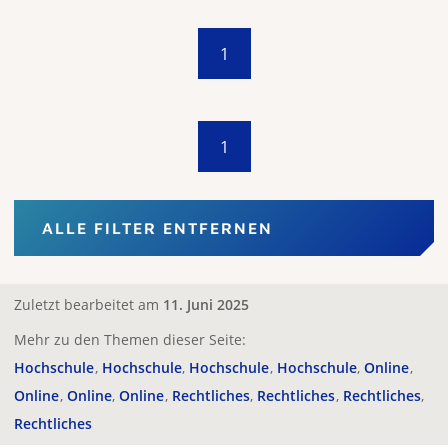
1
1
ALLE FILTER ENTFERNEN
Zuletzt bearbeitet am
11. Juni 2025
Mehr zu den Themen dieser Seite:
Hochschule
Hochschule
Hochschule
Hochschule
Online
Online
Online
Online
Rechtliches
Rechtliches
Rechtliches
Rechtliches