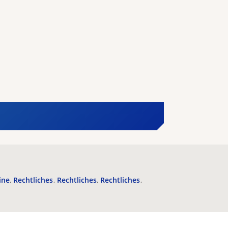
ine
Rechtliches
Rechtliches
Rechtliches