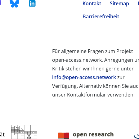
Kontakt
Sitemap
Barrierefreiheit
Für allgemeine Fragen zum Projekt
open-access.network, Anregungen u
Kritik stehen wir Ihnen gerne unter
info@open-access.network
zur
Verfügung. Alternativ können Sie au
unser Kontaktformular verwenden.