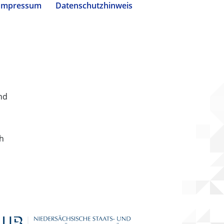
Impressum
Datenschutzhinweis
nd
ch