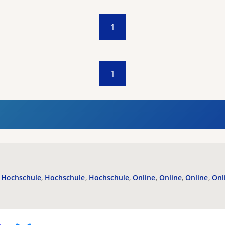
1
1
Hochschule
Hochschule
Hochschule
Online
Online
Online
Onl