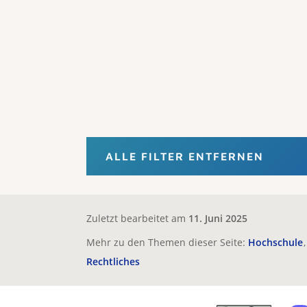
ALLE FILTER ENTFERNEN
Zuletzt bearbeitet am
11. Juni 2025
Mehr zu den Themen dieser Seite:
Hochschule
Rechtliches