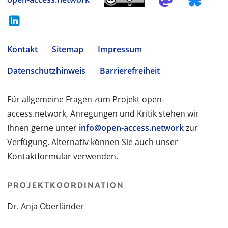
Kontakt
Sitemap
Impressum
Datenschutzhinweis
Barrierefreiheit
Für allgemeine Fragen zum Projekt open-
access.network, Anregungen und Kritik stehen wir
Ihnen gerne unter
info@open-access.network
zur
Verfügung. Alternativ können Sie auch unser
Kontaktformular verwenden.
PROJEKTKOORDINATION
Dr. Anja Oberländer