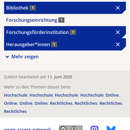
Bibliothek
1
Forschungseinrichtung
1
Forschungsförderinstitution
1
Herausgeber*innen
1
Mehr zeigen
Zuletzt bearbeitet am
11. Juni 2025
Mehr zu den Themen dieser Seite:
Hochschule
Hochschule
Hochschule
Hochschule
Online
Online
Online
Online
Rechtliches
Rechtliches
Rechtliches
Rechtliches
open-access.network