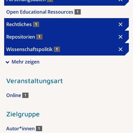
Open Educational Ressources
1
Rechtliches
1
Repositorien
1
Wissenschaftspolitik
1
Mehr zeigen
Veranstaltungsart
Online
1
Zielgruppe
Autor*innen
1