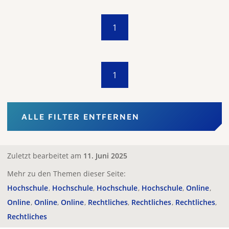
1
1
ALLE FILTER ENTFERNEN
Zuletzt bearbeitet am
11. Juni 2025
Mehr zu den Themen dieser Seite:
Hochschule
Hochschule
Hochschule
Hochschule
Online
Online
Online
Online
Rechtliches
Rechtliches
Rechtliches
Rechtliches