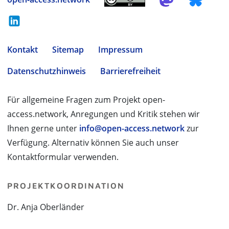
Kontakt
Sitemap
Impressum
Datenschutzhinweis
Barrierefreiheit
Für allgemeine Fragen zum Projekt open-
access.network, Anregungen und Kritik stehen wir
Ihnen gerne unter
info@open-access.network
zur
Verfügung. Alternativ können Sie auch unser
Kontaktformular verwenden.
PROJEKTKOORDINATION
Dr. Anja Oberländer