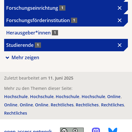
Forschungseinrichtung
1
Forschungsförderinstitution
1
Herausgeber*innen
1
Studierende
1
Mehr zeigen
Zuletzt bearbeitet am
11. Juni 2025
Mehr zu den Themen dieser Seite:
Hochschule
Hochschule
Hochschule
Hochschule
Online
Online
Online
Online
Rechtliches
Rechtliches
Rechtliches
Rechtliches
open-access.network