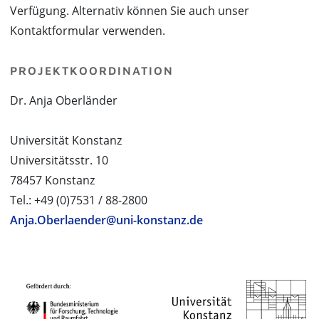
Verfügung. Alternativ können Sie auch unser
Kontaktformular verwenden.
PROJEKTKOORDINATION
Dr. Anja Oberländer
Universität Konstanz
Universitätsstr. 10
78457 Konstanz
Tel.: +49 (0)7531 / 88-2800
Anja.Oberlaender@uni-konstanz.de
PROJEKTPARTNER