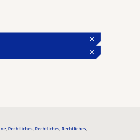
ine
Rechtliches
Rechtliches
Rechtliches