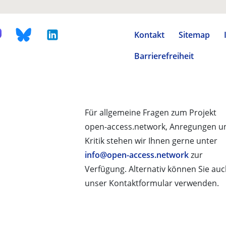
Kontakt
Sitemap
Barrierefreiheit
Für allgemeine Fragen zum Projekt
open-access.network, Anregungen u
Kritik stehen wir Ihnen gerne unter
info@open-access.network
zur
Verfügung. Alternativ können Sie au
unser Kontaktformular verwenden.