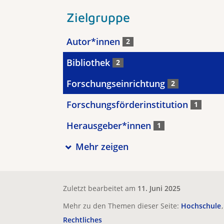
Zielgruppe
Autor*innen
2
Bibliothek
2
Forschungseinrichtung
2
Forschungsförderinstitution
1
Herausgeber*innen
1
Mehr zeigen
Zuletzt bearbeitet am
11. Juni 2025
Mehr zu den Themen dieser Seite:
Hochschule
Rechtliches