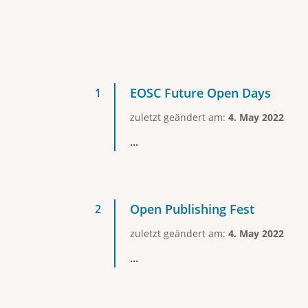
EOSC Future Open Days
zuletzt geändert am:
4. May 2022
...
Open Publishing Fest
zuletzt geändert am:
4. May 2022
...