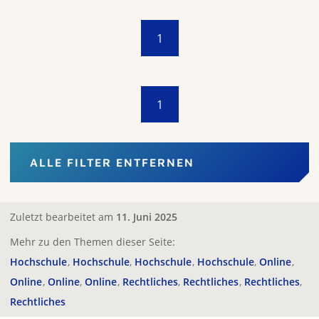
1
1
ALLE FILTER ENTFERNEN
Zuletzt bearbeitet am
11. Juni 2025
Mehr zu den Themen dieser Seite:
Hochschule
Hochschule
Hochschule
Hochschule
Online
Online
Online
Online
Rechtliches
Rechtliches
Rechtliches
Rechtliches