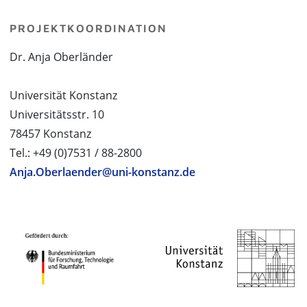
PROJEKTKOORDINATION
Dr. Anja Oberländer
Universität Konstanz
Universitätsstr. 10
78457 Konstanz
Tel.: +49 (0)7531 / 88-2800
Anja.Oberlaender@uni-konstanz.de
PROJEKTPARTNER