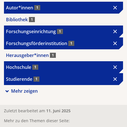
Autor*innen
1
Bibliothek
1
Forschungseinrichtung
1
Forschungsförderinstitution
1
Herausgeber*innen
1
Hochschule
1
Studierende
1
Mehr zeigen
Zuletzt bearbeitet am
11. Juni 2025
Mehr zu den Themen dieser Seite: