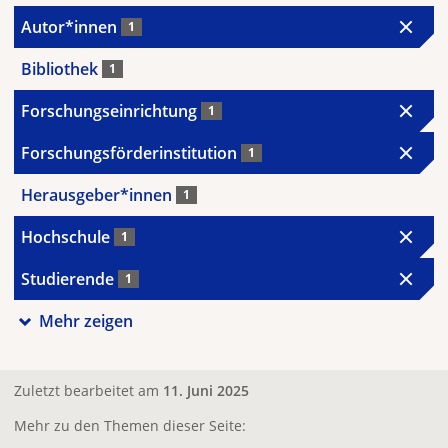
Autor*innen
1
Bibliothek
1
Forschungseinrichtung
1
Forschungsförderinstitution
1
Herausgeber*innen
1
Hochschule
1
Studierende
1
Mehr zeigen
Zuletzt bearbeitet am
11. Juni 2025
Mehr zu den Themen dieser Seite: