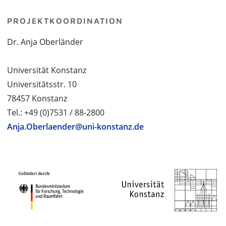
PROJEKTKOORDINATION
Dr. Anja Oberländer
Universität Konstanz
Universitätsstr. 10
78457 Konstanz
Tel.: +49 (0)7531 / 88-2800
Anja.Oberlaender@uni-konstanz.de
PROJEKTPARTNER