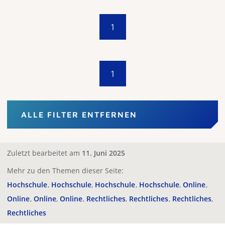
1
1
ALLE FILTER ENTFERNEN
Zuletzt bearbeitet am
11. Juni 2025
Mehr zu den Themen dieser Seite:
Hochschule
Hochschule
Hochschule
Hochschule
Online
Online
Online
Online
Rechtliches
Rechtliches
Rechtliches
Rechtliches