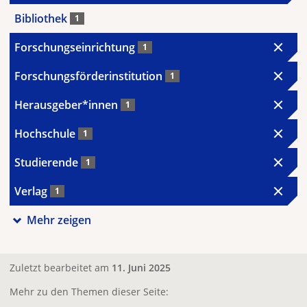
Bibliothek
1
Forschungseinrichtung
1
Forschungsförderinstitution
1
Herausgeber*innen
1
Hochschule
1
Studierende
1
Verlag
1
Mehr zeigen
Zuletzt bearbeitet am
11. Juni 2025
Mehr zu den Themen dieser Seite: