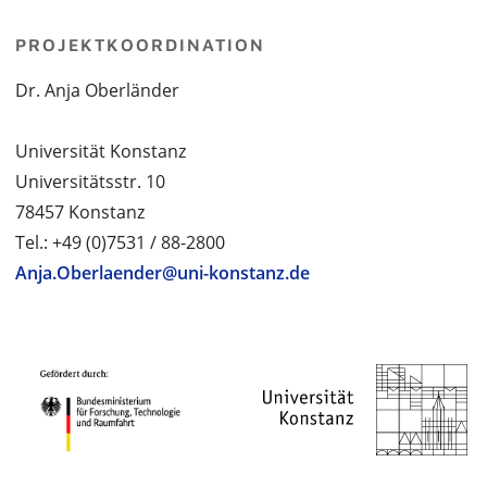
PROJEKTKOORDINATION
Dr. Anja Oberländer
Universität Konstanz
Universitätsstr. 10
78457 Konstanz
Tel.: +49 (0)7531 / 88-2800
Anja.Oberlaender@uni-konstanz.de
PROJEKTPARTNER