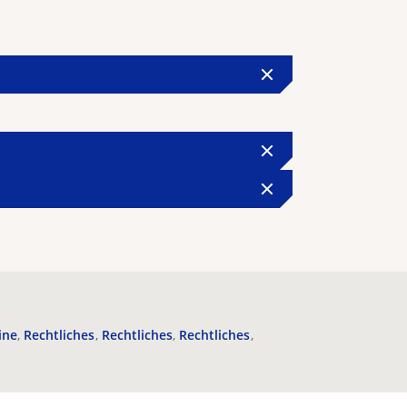
ine
Rechtliches
Rechtliches
Rechtliches