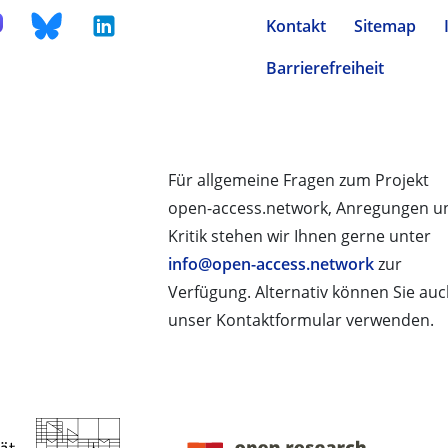
Kontakt
Sitemap
Barrierefreiheit
Für allgemeine Fragen zum Projekt
open-access.network, Anregungen u
Kritik stehen wir Ihnen gerne unter
info@open-access.network
zur
Verfügung. Alternativ können Sie au
unser Kontaktformular verwenden.