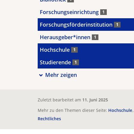
Forschungseinrichtung
1
Forschungsförderinstitution
1
Herausgeber*innen
1
Hochschule
1
Studierende
1
Mehr zeigen
Zuletzt bearbeitet am
11. Juni 2025
Mehr zu den Themen dieser Seite:
Hochschule
Rechtliches