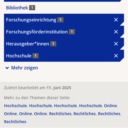
Bibliothek
1
Forschungseinrichtung
1
Forschungsförderinstitution
1
Herausgeber*innen
1
Hochschule
1
Mehr zeigen
Zuletzt bearbeitet am
11. Juni 2025
Mehr zu den Themen dieser Seite:
Hochschule
Hochschule
Hochschule
Hochschule
Online
Online
Online
Online
Rechtliches
Rechtliches
Rechtliches
Rechtliches