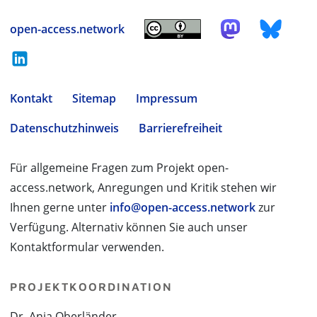
open-access.network
Kontakt
Sitemap
Impressum
Datenschutzhinweis
Barrierefreiheit
Für allgemeine Fragen zum Projekt open-
access.network, Anregungen und Kritik stehen wir
Ihnen gerne unter
info@open-access.network
zur
Verfügung. Alternativ können Sie auch unser
Kontaktformular verwenden.
PROJEKTKOORDINATION
Dr. Anja Oberländer