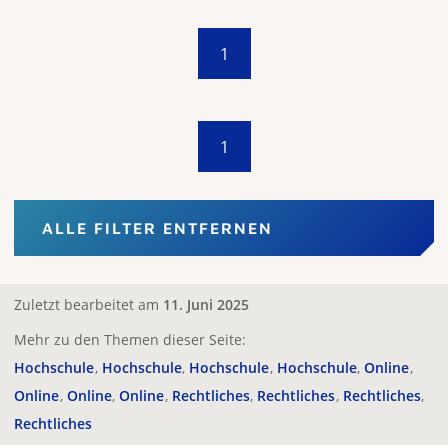
1
1
ALLE FILTER ENTFERNEN
Zuletzt bearbeitet am
11. Juni 2025
Mehr zu den Themen dieser Seite:
Hochschule
Hochschule
Hochschule
Hochschule
Online
Online
Online
Online
Rechtliches
Rechtliches
Rechtliches
Rechtliches