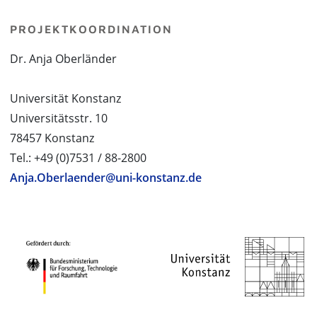
PROJEKTKOORDINATION
Dr. Anja Oberländer
Universität Konstanz
Universitätsstr. 10
78457 Konstanz
Tel.: +49 (0)7531 / 88-2800
Anja.Oberlaender@uni-konstanz.de
PROJEKTPARTNER