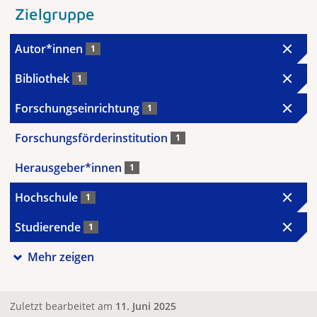
Zielgruppe
Autor*innen
1
Bibliothek
1
Forschungseinrichtung
1
Forschungsförderinstitution
1
Herausgeber*innen
1
Hochschule
1
Studierende
1
Mehr zeigen
Zuletzt bearbeitet am
11. Juni 2025