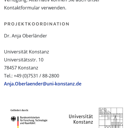
Kontaktformular verwenden.
PROJEKTKOORDINATION
Dr. Anja Oberländer
Universität Konstanz
Universitätsstr. 10
78457 Konstanz
Tel.: +49 (0)7531 / 88-2800
Anja.Oberlaender@uni-konstanz.de
PROJEKTPARTNER