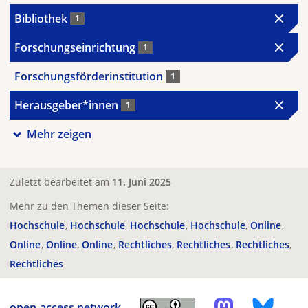
Bibliothek
1
Forschungseinrichtung
1
Forschungsförderinstitution
1
Herausgeber*innen
1
Mehr zeigen
Zuletzt bearbeitet am
11. Juni 2025
Mehr zu den Themen dieser Seite:
Hochschule
Hochschule
Hochschule
Hochschule
Online
Online
Online
Online
Rechtliches
Rechtliches
Rechtliches
Rechtliches
open-access.network