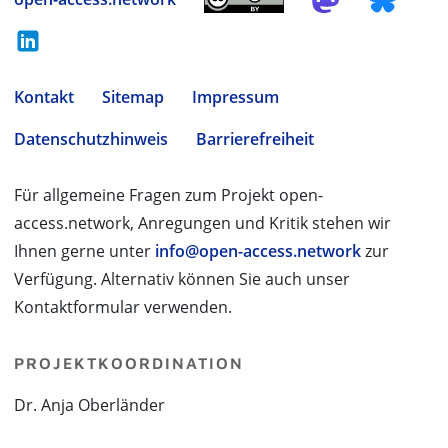
Kontakt
Sitemap
Impressum
Datenschutzhinweis
Barrierefreiheit
Für allgemeine Fragen zum Projekt open-
access.network, Anregungen und Kritik stehen wir
Ihnen gerne unter
info@open-access.network
zur
Verfügung. Alternativ können Sie auch unser
Kontaktformular verwenden.
PROJEKTKOORDINATION
Dr. Anja Oberländer