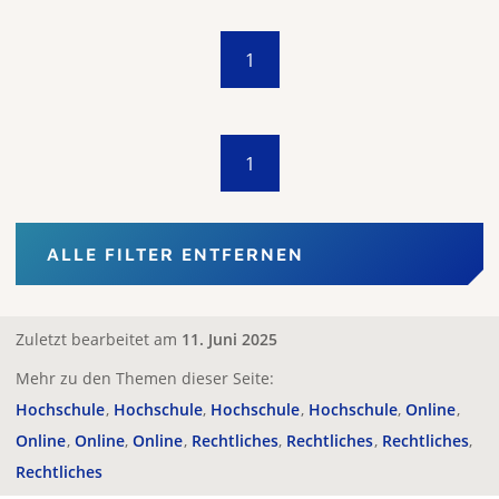
1
1
ALLE FILTER ENTFERNEN
Zuletzt bearbeitet am
11. Juni 2025
Mehr zu den Themen dieser Seite:
Hochschule
Hochschule
Hochschule
Hochschule
Online
Online
Online
Online
Rechtliches
Rechtliches
Rechtliches
Rechtliches