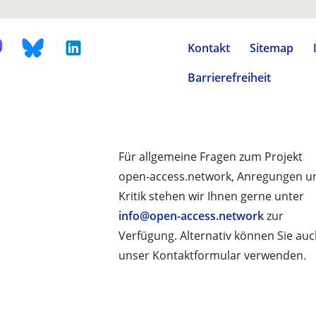
Kontakt
Sitemap
Barrierefreiheit
Für allgemeine Fragen zum Projekt
open-access.network, Anregungen u
Kritik stehen wir Ihnen gerne unter
info@open-access.network
zur
Verfügung. Alternativ können Sie au
unser Kontaktformular verwenden.