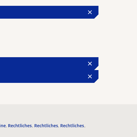
ine
Rechtliches
Rechtliches
Rechtliches