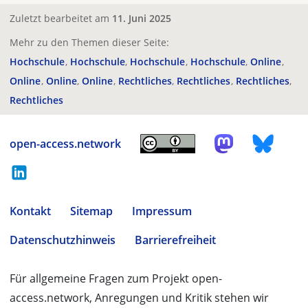
Zuletzt bearbeitet am
11. Juni 2025
Mehr zu den Themen dieser Seite:
Hochschule
Hochschule
Hochschule
Hochschule
Online
Online
Online
Online
Rechtliches
Rechtliches
Rechtliches
Rechtliches
open-access.network
Kontakt
Sitemap
Impressum
Datenschutzhinweis
Barrierefreiheit
Für allgemeine Fragen zum Projekt open-
access.network, Anregungen und Kritik stehen wir