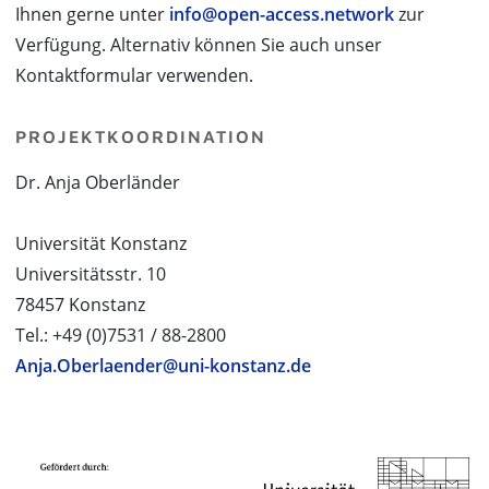
Ihnen gerne unter
info@open-access.network
zur
Verfügung. Alternativ können Sie auch unser
Kontaktformular verwenden.
PROJEKTKOORDINATION
Dr. Anja Oberländer
Universität Konstanz
Universitätsstr. 10
78457 Konstanz
Tel.: +49 (0)7531 / 88-2800
Anja.Oberlaender@uni-konstanz.de
PROJEKTPARTNER