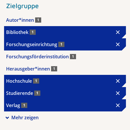
Zielgruppe
Autor*innen
1
Bibliothek
1
Forschungseinrichtung
1
Forschungsförderinstitution
1
Herausgeber*innen
1
Hochschule
1
Studierende
1
Verlag
1
Mehr zeigen