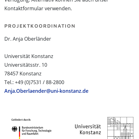
Kontaktformular verwenden.
PROJEKTKOORDINATION
Dr. Anja Oberländer
Universität Konstanz
Universitätsstr. 10
78457 Konstanz
Tel.: +49 (0)7531 / 88-2800
Anja.Oberlaender@uni-konstanz.de
PROJEKTPARTNER