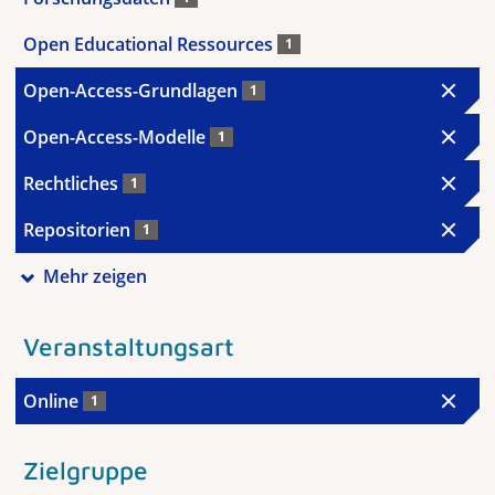
Open Educational Ressources
1
Open-Access-Grundlagen
1
Open-Access-Modelle
1
Rechtliches
1
Repositorien
1
Mehr zeigen
Veranstaltungsart
Online
1
Zielgruppe