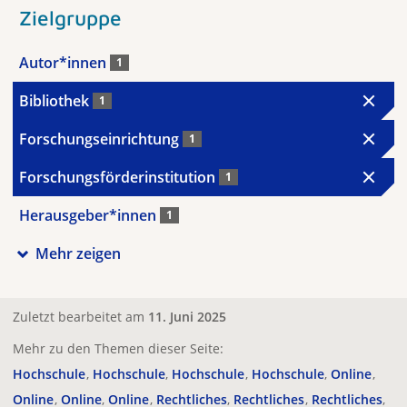
Zielgruppe
Autor*innen
1
Bibliothek
1
Forschungseinrichtung
1
Forschungsförderinstitution
1
Herausgeber*innen
1
Mehr zeigen
Zuletzt bearbeitet am
11. Juni 2025
Mehr zu den Themen dieser Seite:
Hochschule
Hochschule
Hochschule
Hochschule
Online
Online
Online
Online
Rechtliches
Rechtliches
Rechtliches