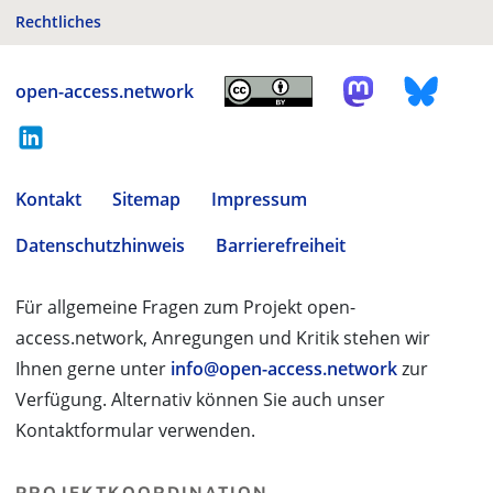
Rechtliches
open-access.network
Kontakt
Sitemap
Impressum
Datenschutzhinweis
Barrierefreiheit
Für allgemeine Fragen zum Projekt open-
access.network, Anregungen und Kritik stehen wir
Ihnen gerne unter
info@open-access.network
zur
Verfügung. Alternativ können Sie auch unser
Kontaktformular verwenden.
PROJEKTKOORDINATION