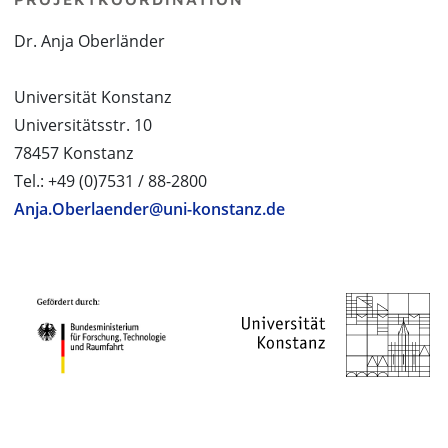
Dr. Anja Oberländer
Universität Konstanz
Universitätsstr. 10
78457 Konstanz
Tel.: +49 (0)7531 / 88-2800
Anja.Oberlaender@uni-konstanz.de
PROJEKTPARTNER