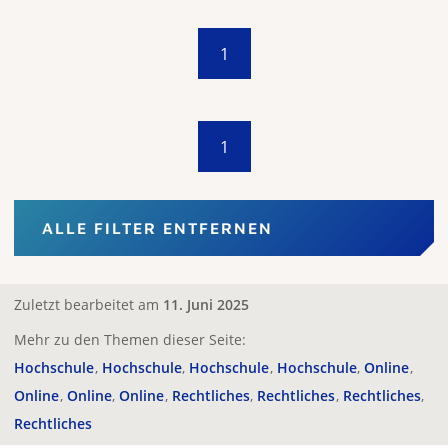
1
1
ALLE FILTER ENTFERNEN
Zuletzt bearbeitet am
11. Juni 2025
Mehr zu den Themen dieser Seite:
Hochschule
Hochschule
Hochschule
Hochschule
Online
Online
Online
Online
Rechtliches
Rechtliches
Rechtliches
Rechtliches