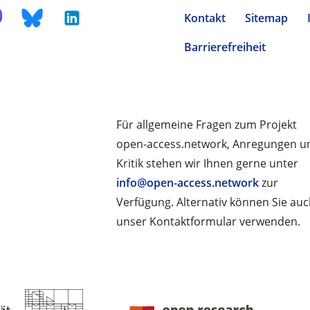
Kontakt
Sitemap
Barrierefreiheit
Für allgemeine Fragen zum Projekt
open-access.network, Anregungen u
Kritik stehen wir Ihnen gerne unter
info@open-access.network
zur
Verfügung. Alternativ können Sie au
unser Kontaktformular verwenden.