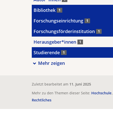
Bibliothek
1
Forschungseinrichtung
1
Forschungsförderinstitution
1
Herausgeber*innen
1
Studierende
1
Mehr zeigen
Zuletzt bearbeitet am
11. Juni 2025
Mehr zu den Themen dieser Seite:
Hochschule
Rechtliches