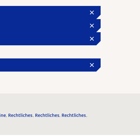
ine
Rechtliches
Rechtliches
Rechtliches