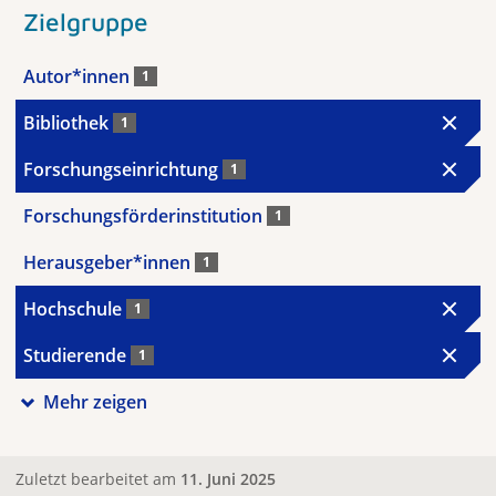
Zielgruppe
Autor*innen
1
Bibliothek
1
Forschungseinrichtung
1
Forschungsförderinstitution
1
Herausgeber*innen
1
Hochschule
1
Studierende
1
Mehr zeigen
Zuletzt bearbeitet am
11. Juni 2025