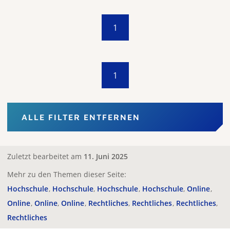
1
1
ALLE FILTER ENTFERNEN
Zuletzt bearbeitet am
11. Juni 2025
Mehr zu den Themen dieser Seite:
Hochschule
Hochschule
Hochschule
Hochschule
Online
Online
Online
Online
Rechtliches
Rechtliches
Rechtliches
Rechtliches