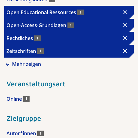
Open Educational Ressources
1
Open-Access-Grundlagen
1
Rechtliches
1
Zeitschriften
1
Mehr zeigen
Veranstaltungsart
Online
1
Zielgruppe
Autor*innen
1