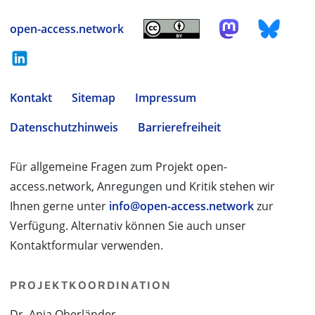
open-access.network
Kontakt
Sitemap
Impressum
Datenschutzhinweis
Barrierefreiheit
Für allgemeine Fragen zum Projekt open-
access.network, Anregungen und Kritik stehen wir
Ihnen gerne unter
info@open-access.network
zur
Verfügung. Alternativ können Sie auch unser
Kontaktformular verwenden.
PROJEKTKOORDINATION
Dr. Anja Oberländer