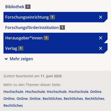
Bibliothek
1
Forschungseinrichtung
1
Forschungsförderinstitution
1
Herausgeber*innen
1
Verlag
1
Mehr zeigen
Zuletzt bearbeitet am
11. Juni 2025
Mehr zu den Themen dieser Seite:
Hochschule
Hochschule
Hochschule
Hochschule
Online
Online
Online
Online
Rechtliches
Rechtliches
Rechtliches
Rechtliches