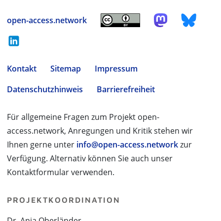
open-access.network
Kontakt
Sitemap
Impressum
Datenschutzhinweis
Barrierefreiheit
Für allgemeine Fragen zum Projekt open-
access.network, Anregungen und Kritik stehen wir
Ihnen gerne unter
info@open-access.network
zur
Verfügung. Alternativ können Sie auch unser
Kontaktformular verwenden.
PROJEKTKOORDINATION
Dr. Anja Oberländer