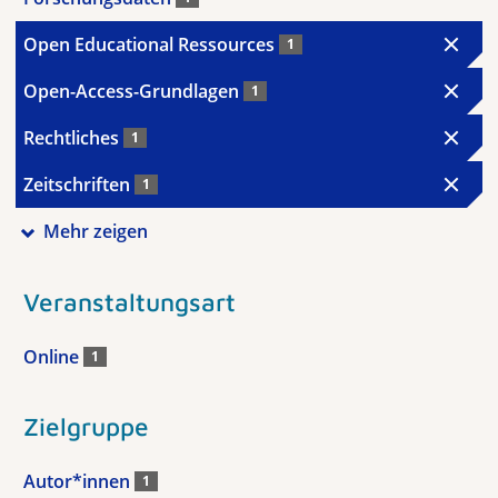
Open Educational Ressources
1
Open-Access-Grundlagen
1
Rechtliches
1
Zeitschriften
1
Mehr zeigen
Veranstaltungsart
Online
1
Zielgruppe
Autor*innen
1