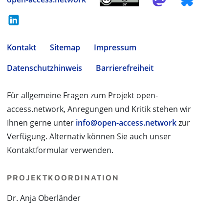
Kontakt
Sitemap
Impressum
Datenschutzhinweis
Barrierefreiheit
Für allgemeine Fragen zum Projekt open-
access.network, Anregungen und Kritik stehen wir
Ihnen gerne unter
info@open-access.network
zur
Verfügung. Alternativ können Sie auch unser
Kontaktformular verwenden.
PROJEKTKOORDINATION
Dr. Anja Oberländer