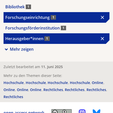
Bibliothek
1
Forschungseinrichtung
1
Forschungsförderinstitution
1
Herausgeber*innen
1
Mehr zeigen
Zuletzt bearbeitet am
11. Juni 2025
Mehr zu den Themen dieser Seite:
Hochschule
Hochschule
Hochschule
Hochschule
Online
Online
Online
Online
Rechtliches
Rechtliches
Rechtliches
Rechtliches
open-access.network